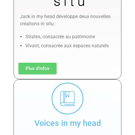
Jack in my head développe deux nouvelles
créations in situ :
Strates, consacrée au patrimoine
Vivant, consacrée aux espaces naturels
Plus d'infos
Voices in my head