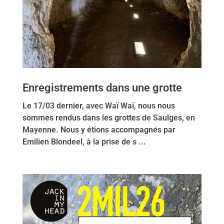
Enregistrements dans une grotte
Le 17/03 dernier, avec Waï Waï, nous nous
sommes rendus dans les grottes de Saulges, en
Mayenne. Nous y étions accompagnés par
Emilien Blondeel, à la prise de s ...