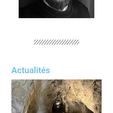
Actualités