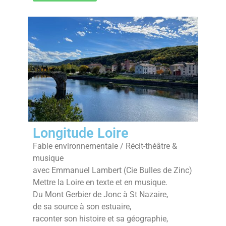
Longitude Loire
Fable environnementale / Récit-théâtre &
musique
avec Emmanuel Lambert (Cie Bulles de Zinc)
Mettre la Loire en texte et en musique.
Du Mont Gerbier de Jonc à St Nazaire,
de sa source à son estuaire,
raconter son histoire et sa géographie,