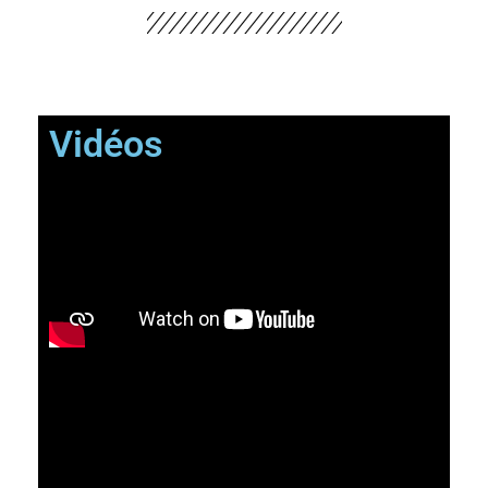
Vidéos