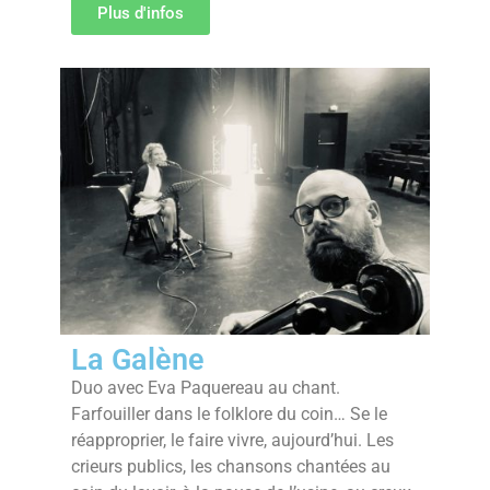
Plus d'infos
La Galène
Duo avec Eva Paquereau au chant.
Farfouiller dans le folklore du coin… Se le
réapproprier, le faire vivre, aujourd’hui. Les
crieurs publics, les chansons chantées au