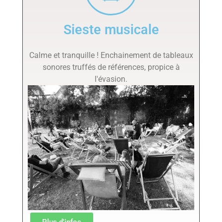
Sieste musicale
Calme et tranquille ! Enchainement de tableaux
sonores truffés de références, propice à
l'évasion.