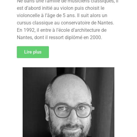
Né dans une famille de musiciens classiques, il
est d’abord initié au violon puis choisit le
violoncelle à l’âge de 5 ans. Il suit alors un
cursus classique au conservatoire de Nantes.
En 1992, il entre à l’école d’architecture de
Nantes, dont il ressort diplômé en 2000.
Lire plus