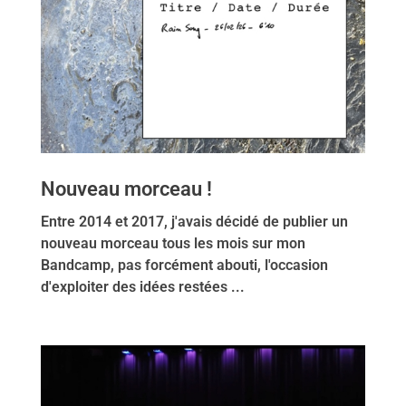
Nouveau morceau !
Entre 2014 et 2017, j'avais décidé de publier un
nouveau morceau tous les mois sur mon
Bandcamp, pas forcément abouti, l'occasion
d'exploiter des idées restées ...