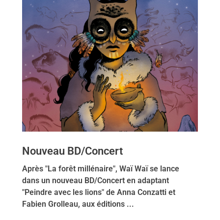
Nouveau BD/Concert
Après "La forêt millénaire", Waï Waï se lance
dans un nouveau BD/Concert en adaptant
"Peindre avec les lions" de Anna Conzatti et
Fabien Grolleau, aux éditions ...