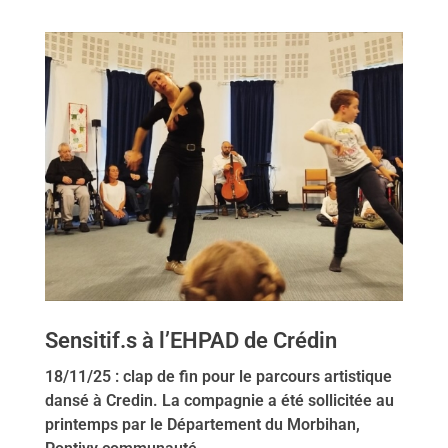
Sensitif.s à l’EHPAD de Crédin
18/11/25 : clap de fin pour le parcours artistique
dansé à Credin. La compagnie a été sollicitée au
printemps par le Département du Morbihan,