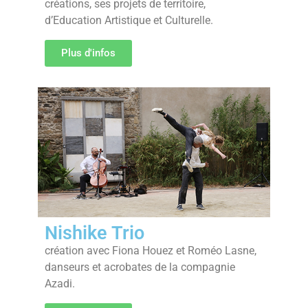
créations, ses projets de territoire,
d’Education Artistique et Culturelle.
Plus d'infos
Nishike Trio
création avec Fiona Houez et Roméo Lasne,
danseurs et acrobates de la compagnie
Azadi.