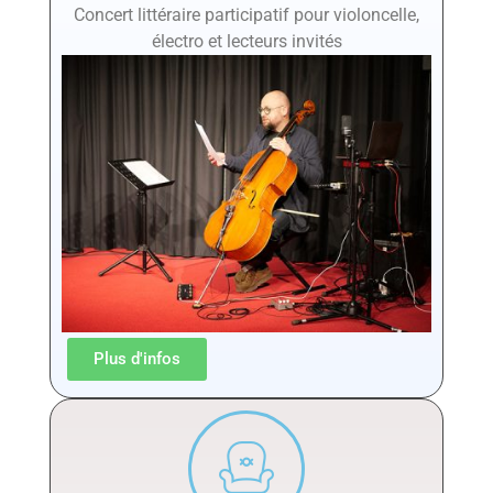
Concert littéraire participatif pour violoncelle,
électro et lecteurs invités
Plus d'infos