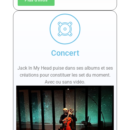
Plus d'infos
Concert
Jack In My Head puise dans ses albums et ses
créations pour constituer les set du moment.
Avec ou sans vidéo.