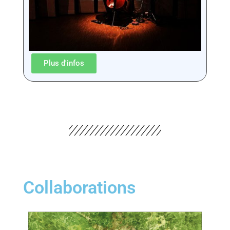
Plus d'infos
Collaborations