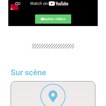
autres vidéos
Sur scène