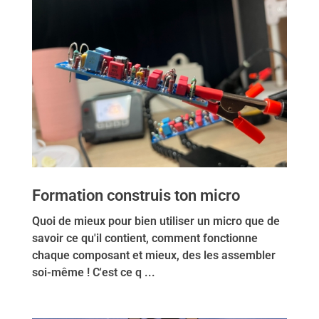
Formation construis ton micro
Quoi de mieux pour bien utiliser un micro que de
savoir ce qu'il contient, comment fonctionne
chaque composant et mieux, des les assembler
soi-même ! C'est ce q ...