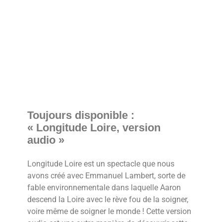
Toujours disponible :
« Longitude Loire, version
audio »
Longitude Loire est un spectacle que nous
avons créé avec Emmanuel Lambert, sorte de
fable environnementale dans laquelle Aaron
descend la Loire avec le rève fou de la soigner,
voire même de soigner le monde ! Cette version