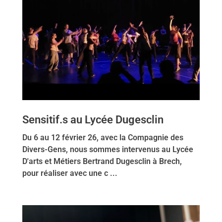
Sensitif.s au Lycée Dugesclin
Du 6 au 12 février 26, avec la Compagnie des
Divers-Gens, nous sommes intervenus au Lycée
D'arts et Métiers Bertrand Dugesclin à Brech,
pour réaliser avec une c ...